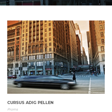
CURSUS ADIG PELLEN
Proms