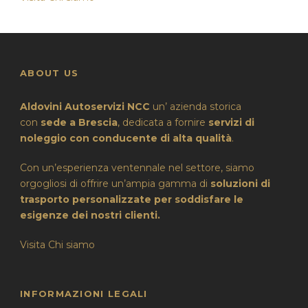
ABOUT US
Aldovini Autoservizi NCC
un’ azienda storica
con
sede a Brescia
, dedicata a fornire
servizi di
noleggio con conducente di alta qualità
.
Con un’esperienza ventennale nel settore, siamo
orgogliosi di offrire un’ampia gamma di
soluzioni di
trasporto personalizzate per soddisfare le
esigenze dei nostri clienti.
Visita Chi siamo
INFORMAZIONI LEGALI