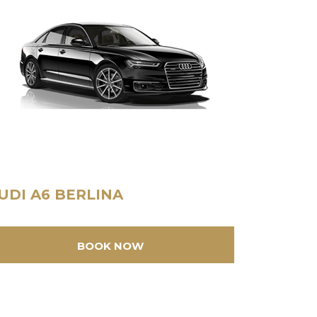
UDI A6 BERLINA
BOOK NOW