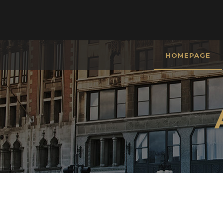
HOMEPAGE