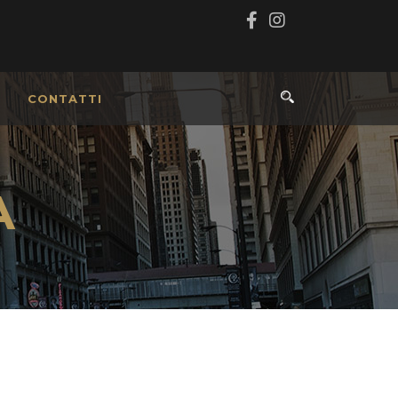
CONTATTI
A