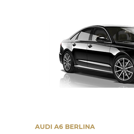
AUDI A6 BERLINA